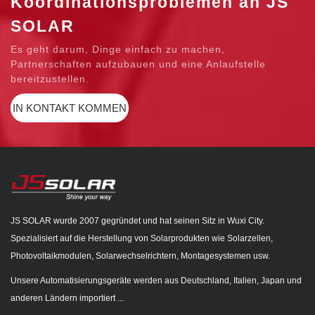
Koordinationsproblemen an JS
SOLAR
Es geht darum, Dinge einfach zu machen,
Partnerschaften aufzubauen und eine Anlaufstelle
bereitzustellen.
IN KONTAKT KOMMEN
JS SOLAR wurde 2007 gegründet und hat seinen Sitz in Wuxi City.
Spezialisiert auf die Herstellung von Solarprodukten wie Solarzellen,
Photovoltaikmodulen, Solarwechselrichtern, Montagesystemen usw.
Unsere Automatisierungsgeräte werden aus Deutschland, Italien, Japan und
anderen Ländern importiert ...