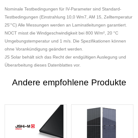
Nominale Testbedingungen für IV-Parameter sind Standard-
Testbedingungen (Einstrahlung 10,0 Wm7, AM 15, Zelltemperatur
25'°C) Alle Messungen werden an Laminatleitungen garantiert.
NOCT misst die Windgeschwindigkeit bei 800 W/m², 20 °C
Umgebungstemperatur und 1 m/s. Die Spezifikationen können
ohne Vorankündigung geändert werden.
JS Solar behält sich das Recht der endgültigen Auslegung und
Überarbeitung dieses Datenblattes vor.
Andere empfohlene Produkte