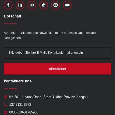
Botschaft
Abonnieren Sie unseren Newsletter für die neuesten Updates und
Neuigkeiten
einreichen
kontaktiere uns
Nr. 501, Luyuan Road, Stadt Yixing, Provinz Jiangsu
137-7131-8673
0086-510-81765900