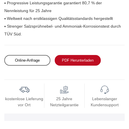
▪ Progressive Leistungsgarantie garantiert 80,7 % der
Nennleistung für 25 Jahre
▪ Weltweit nach erstklassigen Qualitätsstandards hergestellt
▪ Strenger Salzsprühnebel- und Ammoniak-Korrosionstest durch
TÜV Süd.
Online-Anfrage
PDF Herunterladen
kostenlose Lieferung
25 Jahre
Lebenslanger
vor Ort
Netzteilgarantie
Kundensupport