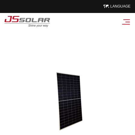
LANGUAGE