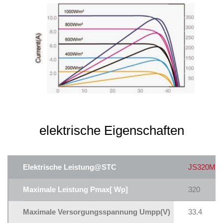
elektrische Eigenschaften
Elektrische Leistung@STC
JS320M
Maximale Leistung Pmax[ Wp]
320
Maximale Versorgungsspannung Umpp(V)
33.4