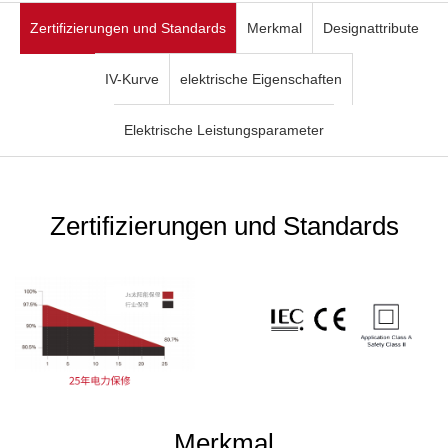
Zertifizierungen und Standards
Merkmal
Designattribute
IV-Kurve
elektrische Eigenschaften
Elektrische Leistungsparameter
Zertifizierungen und Standards
Merkmal