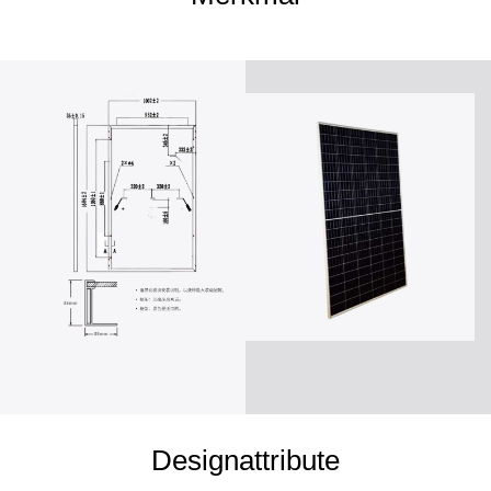
Designattribute