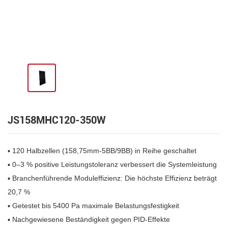
JS158MHC120-350W
▪ 120 Halbzellen (158,75mm-5BB/9BB) in Reihe geschaltet
▪ 0–3 % positive Leistungstoleranz verbessert die Systemleistung
▪ Branchenführende Moduleffizienz: Die höchste Effizienz beträgt
20,7 %
▪ Getestet bis 5400 Pa maximale Belastungsfestigkeit
▪ Nachgewiesene Beständigkeit gegen PID-Effekte