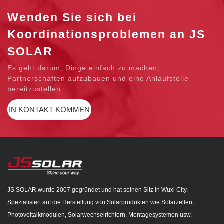
Wenden Sie sich bei
Koordinationsproblemen an JS
SOLAR
Es geht darum, Dinge einfach zu machen,
Partnerschaften aufzubauen und eine Anlaufstelle
bereitzustellen.
IN KONTAKT KOMMEN
JS SOLAR wurde 2007 gegründet und hat seinen Sitz in Wuxi City.
Spezialisiert auf die Herstellung von Solarprodukten wie Solarzellen,
Photovoltaikmodulen, Solarwechselrichtern, Montagesystemen usw.