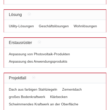
Lösung
Utility-Lösungen
Geschäftslösungen
Wohnlösungen
Erstausrüster
Anpassung von Photovoltaik-Produkten
Anpassung des Anwendungsprodukts
Projektfall
Dach aus farbigen Stahlziegeln
Zementdach
großes Bodenkraftwerk
Klärbecken
Schwimmendes Kraftwerk an der Oberfläche