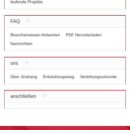
laufende Projekte
FAQ
Branchenwissen Antworten
PDF Herunterladen
Nachrichten
uns
Über Jinshang
Entwicklungsweg
Verleihungsurkunde
anschließen