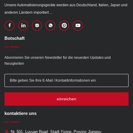
Unsere Automatisierungsgeräte werden aus Deutschland, Italien, Japan und
anderen Ländern importiert ...
Botschaft
Abonnieren Sie unseren Newsletter für die neuesten Updates und
Neuigkeiten
einreichen
kontaktiere uns
Nr. 501, Luyuan Road, Stadt Yixing, Provinz Jiangsu