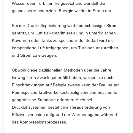
Wasser über Turbinen freigesetzt und wandelt die
gespeicherte potenzielle Energie wieder in Strom um.
Bei der Druckluftspeicherung wird überschüssiger Strom
genutzt, um Luft zu komprimieren und in unterirdischen
Kavernen oder Tanks zu speichern.Bei Bedarf wird die
komprimierte Luft freigegeben, um Turbinen anzutreiben
und Strom zu erzeugen.
Obwohl diese traditionellen Methoden über die Jahre
hinweg ihren Zweck gut erfüllt haben, weisen sie doch
Einschränkungen auf.Beispielsweise kann der Bau neuer
Pumpspeicherkraftwerke kostspielig sein und bestimmte
geografische Standorte erfordern.Auch bei
Druckluftsystemen besteht die Herausforderung von
Effizienzverlusten aufgrund der Wärmeabgabe während
des Kompressionsprozesses.