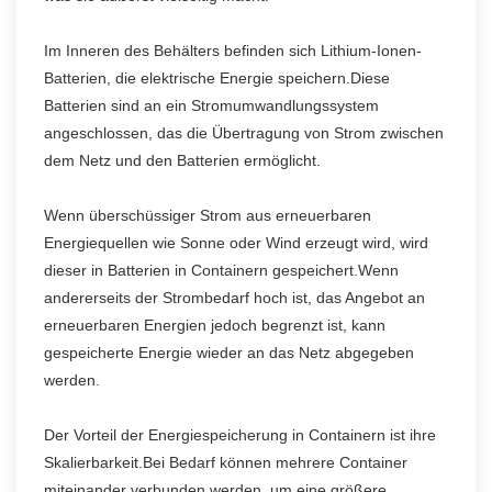
Im Inneren des Behälters befinden sich Lithium-Ionen-
Batterien, die elektrische Energie speichern.Diese
Batterien sind an ein Stromumwandlungssystem
angeschlossen, das die Übertragung von Strom zwischen
dem Netz und den Batterien ermöglicht.
Wenn überschüssiger Strom aus erneuerbaren
Energiequellen wie Sonne oder Wind erzeugt wird, wird
dieser in Batterien in Containern gespeichert.Wenn
andererseits der Strombedarf hoch ist, das Angebot an
erneuerbaren Energien jedoch begrenzt ist, kann
gespeicherte Energie wieder an das Netz abgegeben
werden.
Der Vorteil der Energiespeicherung in Containern ist ihre
Skalierbarkeit.Bei Bedarf können mehrere Container
miteinander verbunden werden, um eine größere