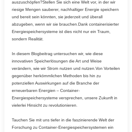
auszuschöpfen?Stellen Sie sich eine Welt vor, in der wir
riesige Mengen sauberer, nachhaltiger Energie speichern
und bereit sein könnten, sie jederzeit und überall
abzugeben, wenn wir sie brauchen.Dank containerisierter
Energiespeichersysteme ist dies nicht nur ein Traum,
sondern Realität.
In diesem Blogbeitrag untersuchen wir, wie diese
innovativen Speicherlösungen die Art und Weise
verändern, wie wir Strom nutzen und nutzen.Von Vorteilen
gegenüber herkömmlichen Methoden bis hin zu
potenziellen Auswirkungen auf die Branche der
erneuerbaren Energien – Container-
Energiespeichersysteme versprechen, unsere Zukunft in
vielerlei Hinsicht zu revolutionieren.
Tauchen Sie mit uns tiefer in die faszinierende Welt der
Forschung zu Container-Energiespeichersystemen ein