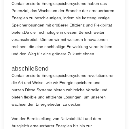
Containerisierte Energiespeichersysteme haben das
Potenzial, das Wachstum der Branche der erneuerbaren
Energien zu beschleunigen, indem sie kostengünstige
Speicherlösungen mit größerer Effizienz und Flexibilität
bieten.Da die Technologie in diesem Bereich weiter
voranschreitet, können wir mit weiteren Innovationen
rechnen, die eine nachhaltige Entwicklung vorantreiben
und den Weg für eine grünere Zukunft ebnen.
abschließend
Containerisierte Energiespeichersysteme revolutionieren
die Art und Weise, wie wir Energie speichern und
nutzen.Diese Systeme bieten zahlreiche Vorteile und
bieten flexible und effiziente Lösungen, um unseren
wachsenden Energiebedarf zu decken.
Von der Bereitstellung von Netzstabilität und dem
Ausgleich erneuerbarer Energien bis hin zur