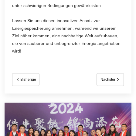
unter schwierigen Bedingungen gewährleisten.
Lassen Sie uns diesen innovativen Ansatz zur
Energiespeicherung annehmen, während wir unserem
Ziel näher kommen, eine nachhaltige Welt aufzubauen,
die von sauberer und unbegrenzter Energie angetrieben
wird!
Bisherige
Nächster