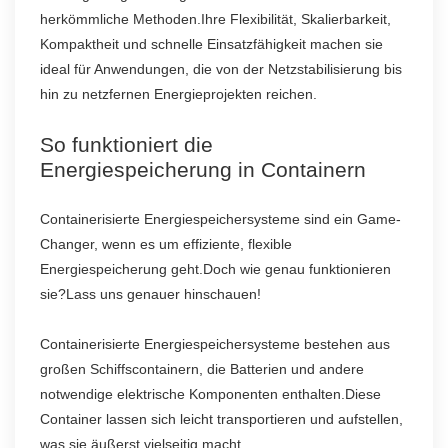
herkömmliche Methoden.Ihre Flexibilität, Skalierbarkeit,
Kompaktheit und schnelle Einsatzfähigkeit machen sie
ideal für Anwendungen, die von der Netzstabilisierung bis
hin zu netzfernen Energieprojekten reichen.
So funktioniert die
Energiespeicherung in Containern
Containerisierte Energiespeichersysteme sind ein Game-
Changer, wenn es um effiziente, flexible
Energiespeicherung geht.Doch wie genau funktionieren
sie?Lass uns genauer hinschauen!
Containerisierte Energiespeichersysteme bestehen aus
großen Schiffscontainern, die Batterien und andere
notwendige elektrische Komponenten enthalten.Diese
Container lassen sich leicht transportieren und aufstellen,
was sie äußerst vielseitig macht.