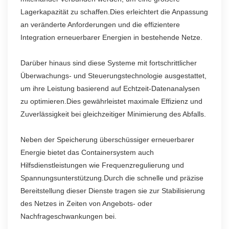
Lagerkapazität zu schaffen.Dies erleichtert die Anpassung
an veränderte Anforderungen und die effizientere
Integration erneuerbarer Energien in bestehende Netze.
Darüber hinaus sind diese Systeme mit fortschrittlicher
Überwachungs- und Steuerungstechnologie ausgestattet,
um ihre Leistung basierend auf Echtzeit-Datenanalysen
zu optimieren.Dies gewährleistet maximale Effizienz und
Zuverlässigkeit bei gleichzeitiger Minimierung des Abfalls.
Neben der Speicherung überschüssiger erneuerbarer
Energie bietet das Containersystem auch
Hilfsdienstleistungen wie Frequenzregulierung und
Spannungsunterstützung.Durch die schnelle und präzise
Bereitstellung dieser Dienste tragen sie zur Stabilisierung
des Netzes in Zeiten von Angebots- oder
Nachfrageschwankungen bei.