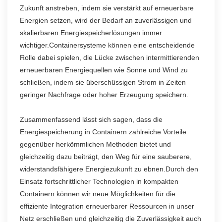
Zukunft anstreben, indem sie verstärkt auf erneuerbare
Energien setzen, wird der Bedarf an zuverlässigen und
skalierbaren Energiespeicherlösungen immer
wichtiger.Containersysteme können eine entscheidende
Rolle dabei spielen, die Lücke zwischen intermittierenden
erneuerbaren Energiequellen wie Sonne und Wind zu
schließen, indem sie überschüssigen Strom in Zeiten
geringer Nachfrage oder hoher Erzeugung speichern.
Zusammenfassend lässt sich sagen, dass die
Energiespeicherung in Containern zahlreiche Vorteile
gegenüber herkömmlichen Methoden bietet und
gleichzeitig dazu beiträgt, den Weg für eine sauberere,
widerstandsfähigere Energiezukunft zu ebnen.Durch den
Einsatz fortschrittlicher Technologien in kompakten
Containern können wir neue Möglichkeiten für die
effiziente Integration erneuerbarer Ressourcen in unser
Netz erschließen und gleichzeitig die Zuverlässigkeit auch