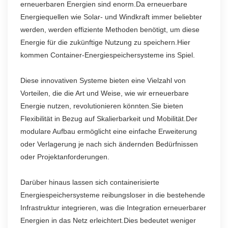
erneuerbaren Energien sind enorm.Da erneuerbare
Energiequellen wie Solar- und Windkraft immer beliebter
werden, werden effiziente Methoden benötigt, um diese
Energie für die zukünftige Nutzung zu speichern.Hier
kommen Container-Energiespeichersysteme ins Spiel.
Diese innovativen Systeme bieten eine Vielzahl von
Vorteilen, die die Art und Weise, wie wir erneuerbare
Energie nutzen, revolutionieren könnten.Sie bieten
Flexibilität in Bezug auf Skalierbarkeit und Mobilität.Der
modulare Aufbau ermöglicht eine einfache Erweiterung
oder Verlagerung je nach sich ändernden Bedürfnissen
oder Projektanforderungen.
Darüber hinaus lassen sich containerisierte
Energiespeichersysteme reibungsloser in die bestehende
Infrastruktur integrieren, was die Integration erneuerbarer
Energien in das Netz erleichtert.Dies bedeutet weniger