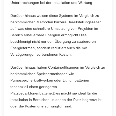
Unterbrechungen bei der Installation und Wartung.
Darüber hinaus weisen diese Systeme im Vergleich zu
herkömmlichen Methoden kürzere Bereitstellungszeiten
auf, was eine schnellere Umsetzung von Projekten im
Bereich erneuerbare Energien ermöglicht.Dies
beschleunigt nicht nur den Übergang zu saubereren
Energieformen, sondern reduziert auch die mit
Verzögerungen verbundenen Kosten.
Darüber hinaus haben Containerlösungen im Vergleich zu
herkömmlichen Speichermethoden wie
Pumpspeicherkraftwerken oder Lithiumbatterien
tendenziell einen geringeren
Platzbedarf.Ionenbatterie.Dies macht sie ideal für die
Installation in Bereichen, in denen der Platz begrenzt ist
oder die Kosten unerschwinglich sind.