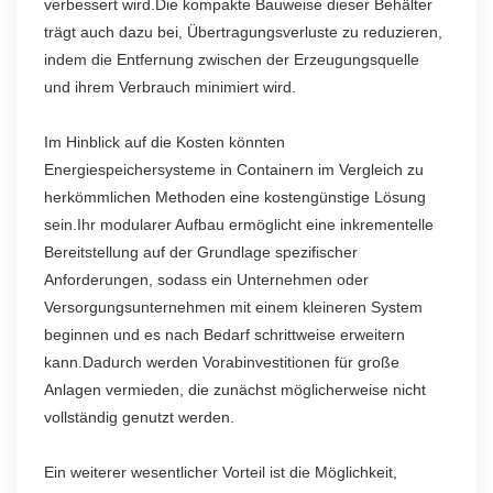
verbessert wird.Die kompakte Bauweise dieser Behälter
trägt auch dazu bei, Übertragungsverluste zu reduzieren,
indem die Entfernung zwischen der Erzeugungsquelle
und ihrem Verbrauch minimiert wird.
Im Hinblick auf die Kosten könnten
Energiespeichersysteme in Containern im Vergleich zu
herkömmlichen Methoden eine kostengünstige Lösung
sein.Ihr modularer Aufbau ermöglicht eine inkrementelle
Bereitstellung auf der Grundlage spezifischer
Anforderungen, sodass ein Unternehmen oder
Versorgungsunternehmen mit einem kleineren System
beginnen und es nach Bedarf schrittweise erweitern
kann.Dadurch werden Vorabinvestitionen für große
Anlagen vermieden, die zunächst möglicherweise nicht
vollständig genutzt werden.
Ein weiterer wesentlicher Vorteil ist die Möglichkeit,