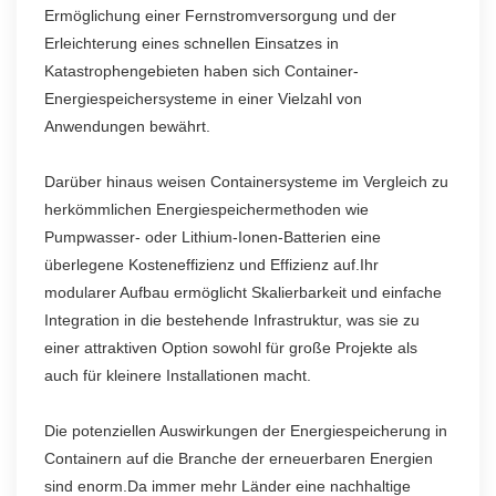
Ermöglichung einer Fernstromversorgung und der
Erleichterung eines schnellen Einsatzes in
Katastrophengebieten haben sich Container-
Energiespeichersysteme in einer Vielzahl von
Anwendungen bewährt.
Darüber hinaus weisen Containersysteme im Vergleich zu
herkömmlichen Energiespeichermethoden wie
Pumpwasser- oder Lithium-Ionen-Batterien eine
überlegene Kosteneffizienz und Effizienz auf.Ihr
modularer Aufbau ermöglicht Skalierbarkeit und einfache
Integration in die bestehende Infrastruktur, was sie zu
einer attraktiven Option sowohl für große Projekte als
auch für kleinere Installationen macht.
Die potenziellen Auswirkungen der Energiespeicherung in
Containern auf die Branche der erneuerbaren Energien
sind enorm.Da immer mehr Länder eine nachhaltige