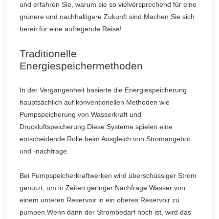
und erfahren Sie, warum sie so vielversprechend für eine
grünere und nachhaltigere Zukunft sind.Machen Sie sich
bereit für eine aufregende Reise!
Traditionelle
Energiespeichermethoden
In der Vergangenheit basierte die Energiespeicherung
hauptsächlich auf konventionellen Methoden wie
Pumpspeicherung von Wasserkraft und
Druckluftspeicherung.Diese Systeme spielen eine
entscheidende Rolle beim Ausgleich von Stromangebot
und -nachfrage.
Bei Pumpspeicherkraftwerken wird überschüssiger Strom
genutzt, um in Zeiten geringer Nachfrage Wasser von
einem unteren Reservoir in ein oberes Reservoir zu
pumpen.Wenn dann der Strombedarf hoch ist, wird das