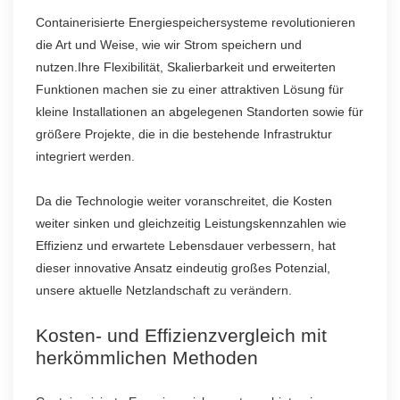
Containerisierte Energiespeichersysteme revolutionieren
die Art und Weise, wie wir Strom speichern und
nutzen.Ihre Flexibilität, Skalierbarkeit und erweiterten
Funktionen machen sie zu einer attraktiven Lösung für
kleine Installationen an abgelegenen Standorten sowie für
größere Projekte, die in die bestehende Infrastruktur
integriert werden.
Da die Technologie weiter voranschreitet, die Kosten
weiter sinken und gleichzeitig Leistungskennzahlen wie
Effizienz und erwartete Lebensdauer verbessern, hat
dieser innovative Ansatz eindeutig großes Potenzial,
unsere aktuelle Netzlandschaft zu verändern.
Kosten- und Effizienzvergleich mit
herkömmlichen Methoden