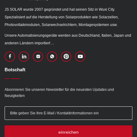
JS SOLAR wurde 2007 gegründet und hat seinen Sitz in Wuxi City.
Spezialisiert auf die Herstellung von Solarprodukten wie Solarzellen,
Photovoltaikmodulen, Solarwechselrichtern, Montagesystemen usw.
Unsere Automatisierungsgeräte werden aus Deutschland, Italien, Japan und
anderen Ländern importiert ...
Botschaft
Abonnieren Sie unseren Newsletter für die neuesten Updates und
Neuigkeiten
einreichen