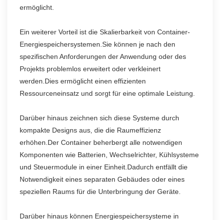
ermöglicht.
Ein weiterer Vorteil ist die Skalierbarkeit von Container-
Energiespeichersystemen.Sie können je nach den
spezifischen Anforderungen der Anwendung oder des
Projekts problemlos erweitert oder verkleinert
werden.Dies ermöglicht einen effizienten
Ressourceneinsatz und sorgt für eine optimale Leistung.
Darüber hinaus zeichnen sich diese Systeme durch
kompakte Designs aus, die die Raumeffizienz
erhöhen.Der Container beherbergt alle notwendigen
Komponenten wie Batterien, Wechselrichter, Kühlsysteme
und Steuermodule in einer Einheit.Dadurch entfällt die
Notwendigkeit eines separaten Gebäudes oder eines
speziellen Raums für die Unterbringung der Geräte.
Darüber hinaus können Energiespeichersysteme in