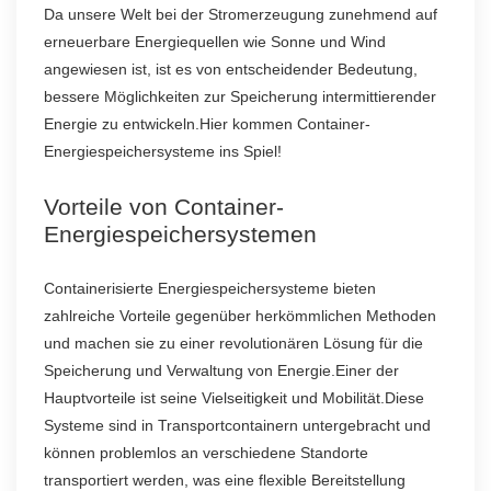
Da unsere Welt bei der Stromerzeugung zunehmend auf
erneuerbare Energiequellen wie Sonne und Wind
angewiesen ist, ist es von entscheidender Bedeutung,
bessere Möglichkeiten zur Speicherung intermittierender
Energie zu entwickeln.Hier kommen Container-
Energiespeichersysteme ins Spiel!
Vorteile von Container-
Energiespeichersystemen
Containerisierte Energiespeichersysteme bieten
zahlreiche Vorteile gegenüber herkömmlichen Methoden
und machen sie zu einer revolutionären Lösung für die
Speicherung und Verwaltung von Energie.Einer der
Hauptvorteile ist seine Vielseitigkeit und Mobilität.Diese
Systeme sind in Transportcontainern untergebracht und
können problemlos an verschiedene Standorte
transportiert werden, was eine flexible Bereitstellung