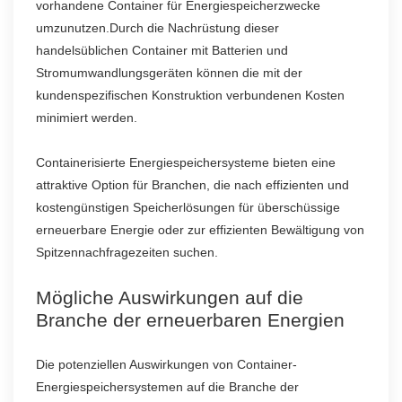
vorhandene Container für Energiespeicherzwecke
umzunutzen.Durch die Nachrüstung dieser
handelsüblichen Container mit Batterien und
Stromumwandlungsgeräten können die mit der
kundenspezifischen Konstruktion verbundenen Kosten
minimiert werden.
Containerisierte Energiespeichersysteme bieten eine
attraktive Option für Branchen, die nach effizienten und
kostengünstigen Speicherlösungen für überschüssige
erneuerbare Energie oder zur effizienten Bewältigung von
Spitzennachfragezeiten suchen.
Mögliche Auswirkungen auf die
Branche der erneuerbaren Energien
Die potenziellen Auswirkungen von Container-
Energiespeichersystemen auf die Branche der