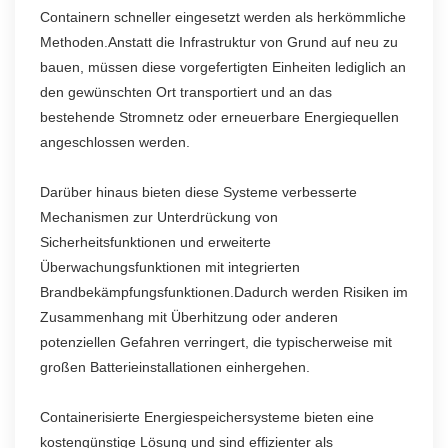
Containern schneller eingesetzt werden als herkömmliche
Methoden.Anstatt die Infrastruktur von Grund auf neu zu
bauen, müssen diese vorgefertigten Einheiten lediglich an
den gewünschten Ort transportiert und an das
bestehende Stromnetz oder erneuerbare Energiequellen
angeschlossen werden.
Darüber hinaus bieten diese Systeme verbesserte
Mechanismen zur Unterdrückung von
Sicherheitsfunktionen und erweiterte
Überwachungsfunktionen mit integrierten
Brandbekämpfungsfunktionen.Dadurch werden Risiken im
Zusammenhang mit Überhitzung oder anderen
potenziellen Gefahren verringert, die typischerweise mit
großen Batterieinstallationen einhergehen.
Containerisierte Energiespeichersysteme bieten eine
kostengünstige Lösung und sind effizienter als