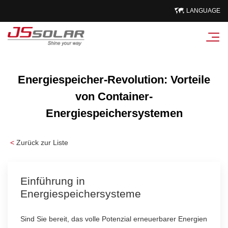
LANGUAGE
Energiespeicher-Revolution: Vorteile
von Container-
Energiespeichersystemen
<
Zurück zur Liste
Einführung in
Energiespeichersysteme
Sind Sie bereit, das volle Potenzial erneuerbarer Energien