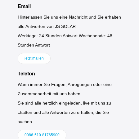
Email
Hinterlassen Sie uns eine Nachricht und Sie erhalten
alle Antworten von JS SOLAR
Werktage: 24 Stunden Antwort Wochenende: 48
Stunden Antwort
jetzt mailen
Telefon
Wann immer Sie Fragen, Anregungen oder eine
Zusammenarbeit mit uns haben
Sie sind alle herzlich eingeladen, live mit uns zu
chatten und alle Antworten zu erhalten, die Sie
suchen
0086-510-81765900