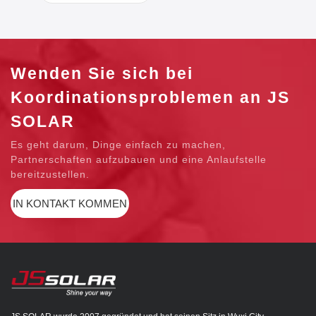
Wenden Sie sich bei
Koordinationsproblemen an JS
SOLAR
Es geht darum, Dinge einfach zu machen,
Partnerschaften aufzubauen und eine Anlaufstelle
bereitzustellen.
IN KONTAKT KOMMEN