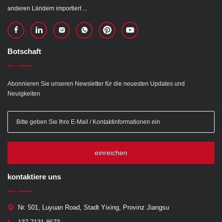
anderen Ländern importiert ...
Botschaft
Abonnieren Sie unseren Newsletter für die neuesten Updates und
Neuigkeiten
einreichen
kontaktiere uns
Nr. 501, Luyuan Road, Stadt Yixing, Provinz Jiangsu