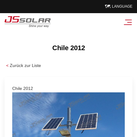
LANGUAGE
Chile 2012
<
Zurück zur Liste
Chile 2012