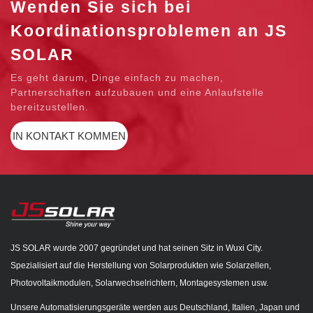
Wenden Sie sich bei
Koordinationsproblemen an JS
SOLAR
Es geht darum, Dinge einfach zu machen,
Partnerschaften aufzubauen und eine Anlaufstelle
bereitzustellen.
IN KONTAKT KOMMEN
JS SOLAR wurde 2007 gegründet und hat seinen Sitz in Wuxi City.
Spezialisiert auf die Herstellung von Solarprodukten wie Solarzellen,
Photovoltaikmodulen, Solarwechselrichtern, Montagesystemen usw.
Unsere Automatisierungsgeräte werden aus Deutschland, Italien, Japan und