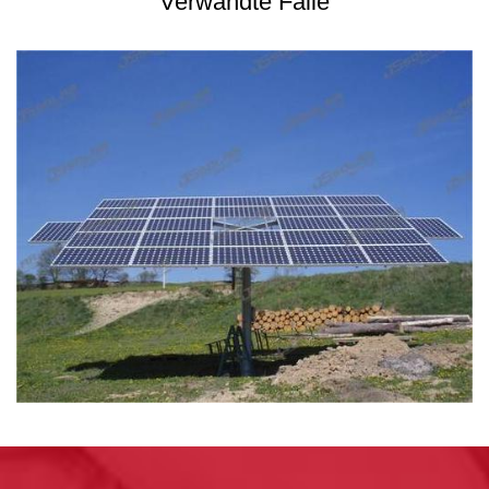
Verwandte Fälle