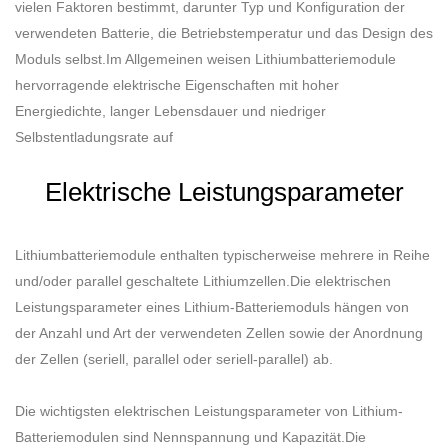
vielen Faktoren bestimmt, darunter Typ und Konfiguration der
verwendeten Batterie, die Betriebstemperatur und das Design des
Moduls selbst.Im Allgemeinen weisen Lithiumbatteriemodule
hervorragende elektrische Eigenschaften mit hoher
Energiedichte, langer Lebensdauer und niedriger
Selbstentladungsrate auf
Elektrische Leistungsparameter
Lithiumbatteriemodule enthalten typischerweise mehrere in Reihe
und/oder parallel geschaltete Lithiumzellen.Die elektrischen
Leistungsparameter eines Lithium-Batteriemoduls hängen von
der Anzahl und Art der verwendeten Zellen sowie der Anordnung
der Zellen (seriell, parallel oder seriell-parallel) ab.
Die wichtigsten elektrischen Leistungsparameter von Lithium-
Batteriemodulen sind Nennspannung und Kapazität.Die