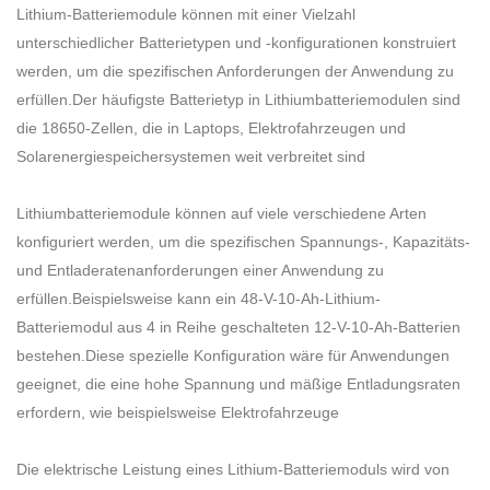
Lithium-Batteriemodule können mit einer Vielzahl
unterschiedlicher Batterietypen und -konfigurationen konstruiert
werden, um die spezifischen Anforderungen der Anwendung zu
erfüllen.Der häufigste Batterietyp in Lithiumbatteriemodulen sind
die 18650-Zellen, die in Laptops, Elektrofahrzeugen und
Solarenergiespeichersystemen weit verbreitet sind
Lithiumbatteriemodule können auf viele verschiedene Arten
konfiguriert werden, um die spezifischen Spannungs-, Kapazitäts-
und Entladeratenanforderungen einer Anwendung zu
erfüllen.Beispielsweise kann ein 48-V-10-Ah-Lithium-
Batteriemodul aus 4 in Reihe geschalteten 12-V-10-Ah-Batterien
bestehen.Diese spezielle Konfiguration wäre für Anwendungen
geeignet, die eine hohe Spannung und mäßige Entladungsraten
erfordern, wie beispielsweise Elektrofahrzeuge
Die elektrische Leistung eines Lithium-Batteriemoduls wird von