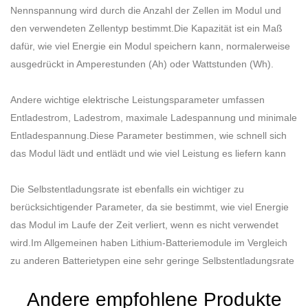
Nennspannung wird durch die Anzahl der Zellen im Modul und
den verwendeten Zellentyp bestimmt.Die Kapazität ist ein Maß
dafür, wie viel Energie ein Modul speichern kann, normalerweise
ausgedrückt in Amperestunden (Ah) oder Wattstunden (Wh).
Andere wichtige elektrische Leistungsparameter umfassen
Entladestrom, Ladestrom, maximale Ladespannung und minimale
Entladespannung.Diese Parameter bestimmen, wie schnell sich
das Modul lädt und entlädt und wie viel Leistung es liefern kann
Die Selbstentladungsrate ist ebenfalls ein wichtiger zu
berücksichtigender Parameter, da sie bestimmt, wie viel Energie
das Modul im Laufe der Zeit verliert, wenn es nicht verwendet
wird.Im Allgemeinen haben Lithium-Batteriemodule im Vergleich
zu anderen Batterietypen eine sehr geringe Selbstentladungsrate
Andere empfohlene Produkte