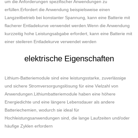
um die Anforderungen spezifischer Anwendungen zu
erfüllen.Erfordert die Anwendung beispielsweise einen
Langzeitbetrieb bei konstanter Spannung, kann eine Batterie mit
flacherer Entladekurve verwendet werden.Wenn die Anwendung
kurzzeitig hohe Leistungsabgabe erfordert, kann eine Batterie mit
einer steileren Entladekurve verwendet werden
elektrische Eigenschaften
Lithium-Batteriemodule sind eine leistungsstarke, zuverlässige
und sichere Stromversorgungslösung für eine Vielzahl von
Anwendungen.Lithiumbatteriemodule haben eine höhere
Energiedichte und eine längere Lebensdauer als andere
Batteriechemien, wodurch sie ideal für
Hochleistungsanwendungen sind, die lange Laufzeiten und/oder
häufige Zyklen erfordern