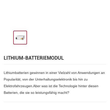
LITHIUM-BATTERIEMODUL
Lithiumbatterien gewinnen in einer Vielzahl von Anwendungen an
Popularität, von der Unterhaltungselektronik bis hin zu
Elektrofahrzeugen.Aber was ist die Technologie hinter diesen
Batterien, die sie so leistungsfähig macht?