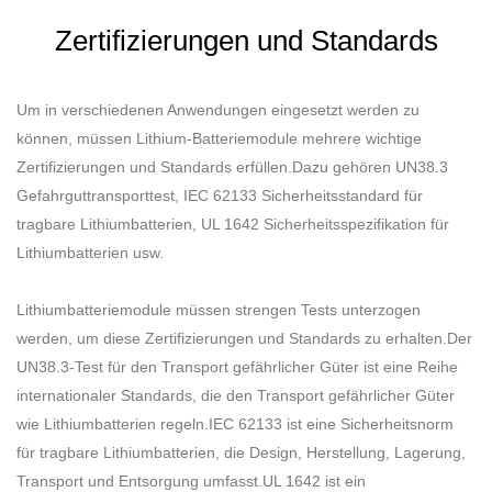
Zertifizierungen und Standards
Um in verschiedenen Anwendungen eingesetzt werden zu
können, müssen Lithium-Batteriemodule mehrere wichtige
Zertifizierungen und Standards erfüllen.Dazu gehören UN38.3
Gefahrguttransporttest, IEC 62133 Sicherheitsstandard für
tragbare Lithiumbatterien, UL 1642 Sicherheitsspezifikation für
Lithiumbatterien usw.
Lithiumbatteriemodule müssen strengen Tests unterzogen
werden, um diese Zertifizierungen und Standards zu erhalten.Der
UN38.3-Test für den Transport gefährlicher Güter ist eine Reihe
internationaler Standards, die den Transport gefährlicher Güter
wie Lithiumbatterien regeln.IEC 62133 ist eine Sicherheitsnorm
für tragbare Lithiumbatterien, die Design, Herstellung, Lagerung,
Transport und Entsorgung umfasst.UL 1642 ist ein