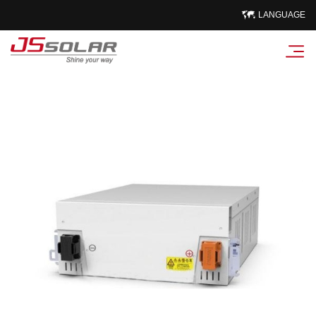
LANGUAGE