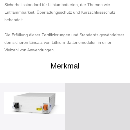
Sicherheitsstandard für Lithiumbatterien, der Themen wie
Entflammbarkeit, Überladungsschutz und Kurzschlussschutz
behandelt.
Die Erfüllung dieser Zertifizierungen und Standards gewährleistet
den sicheren Einsatz von Lithium-Batteriemodulen in einer
Vielzahl von Anwendungen.
Merkmal