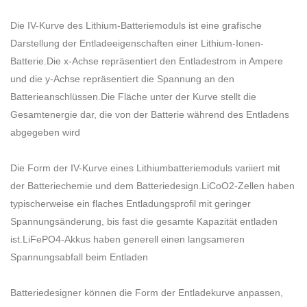
Die IV-Kurve des Lithium-Batteriemoduls ist eine grafische
Darstellung der Entladeeigenschaften einer Lithium-Ionen-
Batterie.Die x-Achse repräsentiert den Entladestrom in Ampere
und die y-Achse repräsentiert die Spannung an den
Batterieanschlüssen.Die Fläche unter der Kurve stellt die
Gesamtenergie dar, die von der Batterie während des Entladens
abgegeben wird
Die Form der IV-Kurve eines Lithiumbatteriemoduls variiert mit
der Batteriechemie und dem Batteriedesign.LiCoO2-Zellen haben
typischerweise ein flaches Entladungsprofil mit geringer
Spannungsänderung, bis fast die gesamte Kapazität entladen
ist.LiFePO4-Akkus haben generell einen langsameren
Spannungsabfall beim Entladen
Batteriedesigner können die Form der Entladekurve anpassen,