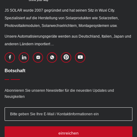
JS SOLAR wurde 2007 gegründet und hat seinen Sitz in Wuxi City.
Spezialisiert auf die Herstellung von Solarprodukten wie Solarzellen,
Photovoltaikmodulen, Solarwechselrichtern, Montagesystemen usw.
Unsere Automatisierungsgeräte werden aus Deutschland, Italien, Japan und
anderen Ländern importiert ...
Botschaft
Abonnieren Sie unseren Newsletter für die neuesten Updates und
Neuigkeiten
einreichen