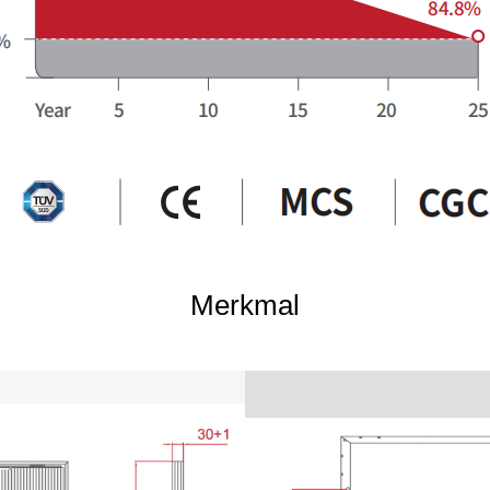
Merkmal