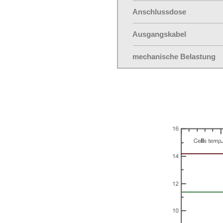
Anschlussdose
Ausgangskabel
mechanische Belastung