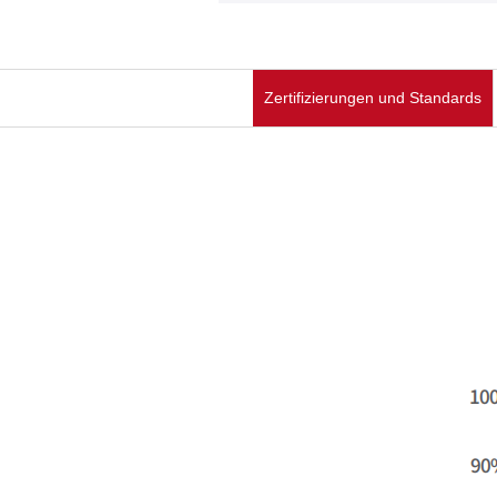
Zertifizierungen und Standards