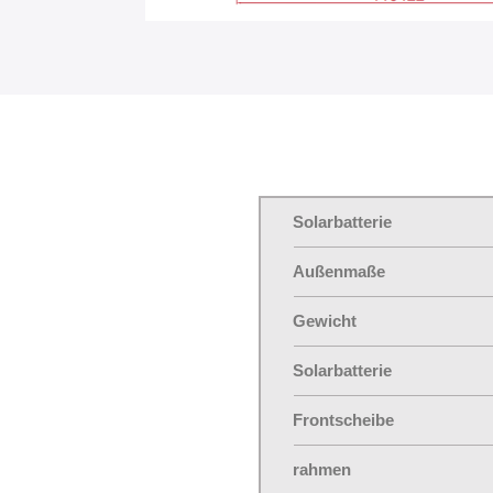
Solarbatterie
Außenmaße
Gewicht
Solarbatterie
Frontscheibe
rahmen