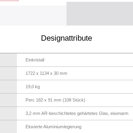
Designattribute
Einkristall
1722 x 1134 x 30 mm
19,0 kg
Perc 182 x 91 mm (108 Stück)
3,2 mm AR-beschichtetes gehärtetes Glas, eisenarm
Eloxierte Aluminiumlegierung