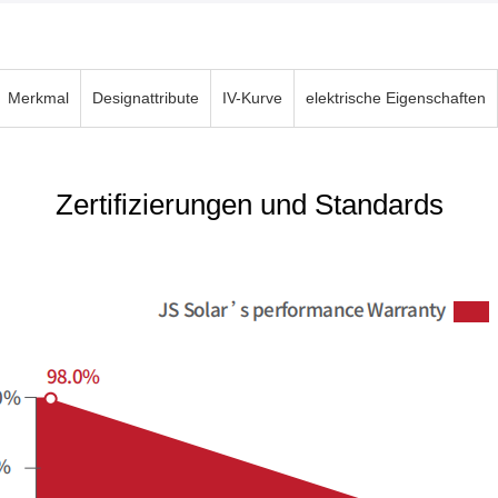
Merkmal
Designattribute
IV-Kurve
elektrische Eigenschaften
Zertifizierungen und Standards