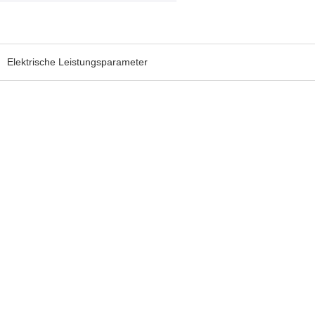
Elektrische Leistungsparameter