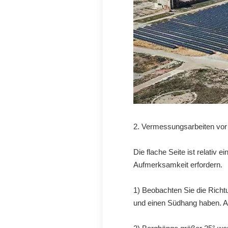
2. Vermessungsarbeiten vor
Die flache Seite ist relativ
Aufmerksamkeit erfordern.
1) Beobachten Sie die Richt
und einen Südhang haben. A