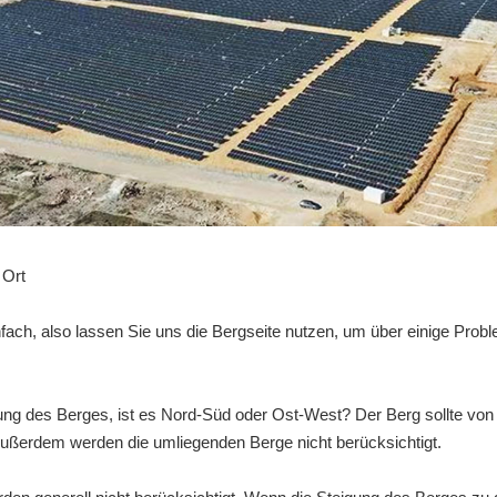
 Ort
 einfach, also lassen Sie uns die Bergseite nutzen, um über einige Pro
ung des Berges, ist es Nord-Süd oder Ost-West? Der Berg sollte von
ußerdem werden die umliegenden Berge nicht berücksichtigt.