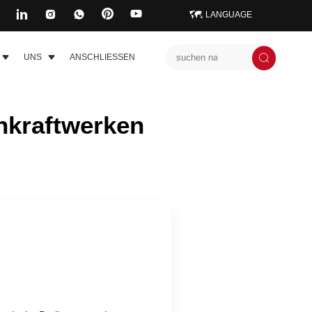
LANGUAGE
UNS
ANSCHLIESSEN
nkraftwerken