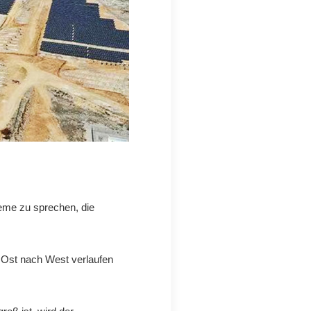
bleme zu sprechen, die
 Ost nach West verlaufen