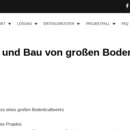
UKT
LÖSUNG
ERSTAUSRÜSTER
PROJEKTFALL
FAQ
 und Bau von großen Bode
ss eines großen Bodenkraftwerks
es Projekts